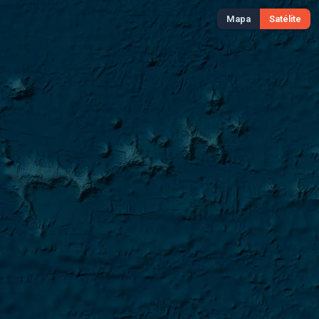
Mapa
Satélite