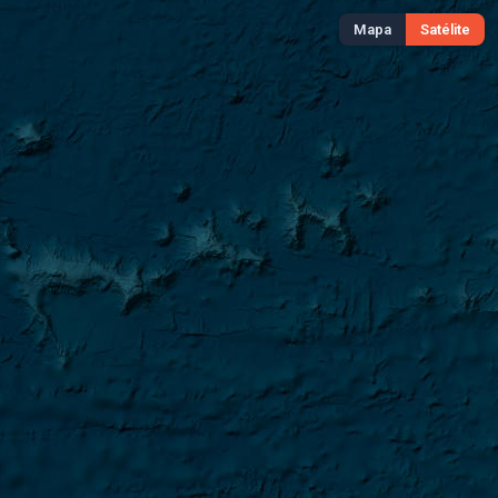
Mapa
Satélite